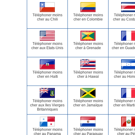
Téléphoner moins
Téléphoner moins
Téléphoner 
cher au Chili
cher en Colombie
cher au Cost
Téléphoner moins
Téléphoner moins
Téléphoner 
cher aux Etats-Unis
cher à Grenade
cher en Guad
Téléphoner moins
Téléphoner moins
Téléphoner 
cher en Haïti
cher à Hawaï
cher au Hon
Téléphoner moins
Téléphoner moins
Téléphoner 
cher aux Iles Vierges
cher en Jamaïque
cher en Mart
Britanniques
Téléphoner moins
Téléphoner moins
Téléphoner 
cher au Panama
cher au Paraguay
cher au Pé