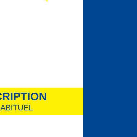
CRIPTION
ABITUEL