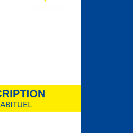
CRIPTION
ABITUEL