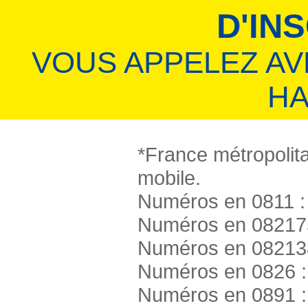
D'IN
VOUS APPELEZ A
HA
*France métropolita
mobile.
Numéros en 0811 : 
Numéros en 082175
Numéros en 082138
Numéros en 0826 :
Numéros en 0891 :