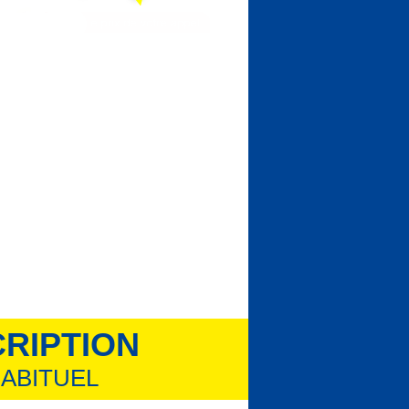
CRIPTION
ABITUEL