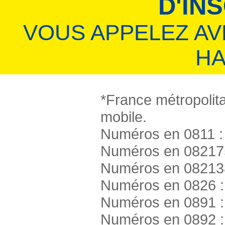
D'IN
VOUS APPELEZ A
HA
*France métropolita
mobile.
Numéros en 0811 : 
Numéros en 082175
Numéros en 082138
Numéros en 0826 :
Numéros en 0891 :
Numéros en 0892 :