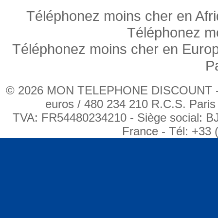
Téléphonez moins cher en Afr
Téléphonez mo
Téléphonez moins cher en Euro
P
© 2026 MON TELEPHONE DISCOUNT - BJ
euros / 480 234 210 R.C.S. Pari
TVA: FR54480234210 - Siège social: B
France - Tél: +33 