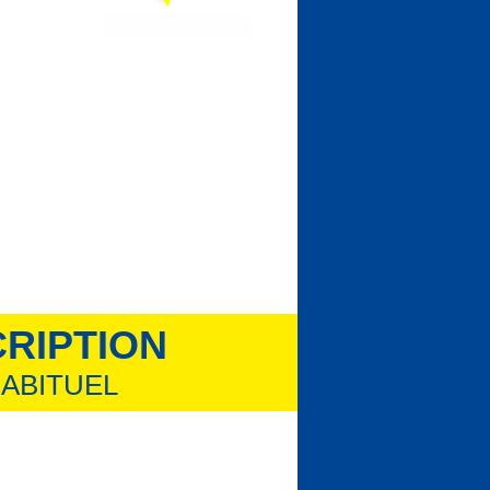
CRIPTION
ABITUEL